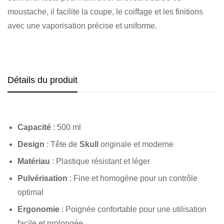
moustache, il facilite la coupe, le coiffage et les finitions
avec une vaporisation précise et uniforme.
Détails du produit
Capacité
: 500 ml
Design
: Tête de
Skull
originale et moderne
Matériau
: Plastique résistant et léger
Pulvérisation
: Fine et homogène pour un contrôle
optimal
Ergonomie
: Poignée confortable pour une utilisation
facile et prolongée