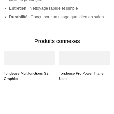
Entretien
: Nettoyage rapide et simple
Durabilité
: Conçu pour un usage quotidien en salon
Produits connexes
Tondeuse Multifonctions G2
Tondeuse Pro Power Titane
Graphite
Ultra