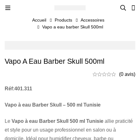
Accueil
Products
Accessoires
Vapo a eau barber Skull 500ml
Vapo A Eau Barber Skull 500ml
(0 avis)
Réf:401.311
Vapo à eau Barber Skull – 500 ml Tunisie
Le
Vapo à eau Barber Skull 500 ml Tunisie
allie praticité
et style pour un usage professionnel en salon ou à
domicile. Idéal pour humidifier cheveux, barbe ou