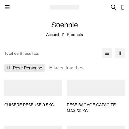
Soehnle
Accueil
Products
Total de 8 résultats
Pèse Personne
Effacer Tous Les
CUISERE PESEUSE 0.5KG
PESE BAGAGE CAPACITE
MAX 50 KG