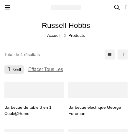
Russell Hobbs
Accueil
Products
Total de 4 résultats
Grill
Effacer Tous Les
Barbecue de table 3 en 1
Barbecue électrique George
Cook@Home
Foreman