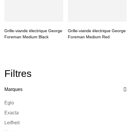
Grille-viande électrique George
Grille-viande électrique George
Foreman Medium Black
Foreman Medium Red
Filtres
Marques
Eglo
Exacta
Leifheit