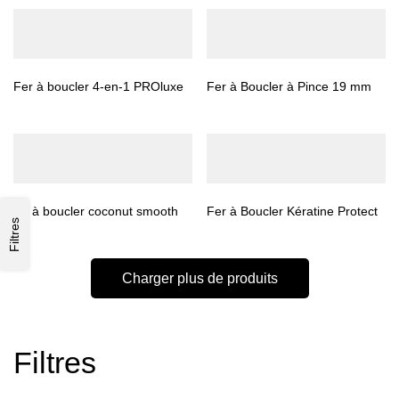
Fer à boucler 4-en-1 PROluxe
Fer à Boucler à Pince 19 mm
fer à boucler coconut smooth
Fer à Boucler Kératine Protect
Filtres
Charger plus de produits
Filtres