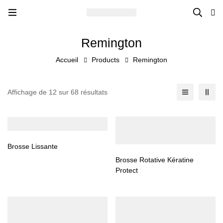
Remington
Accueil
Products
Remington
Affichage de 12 sur 68 résultats
Brosse Lissante
Brosse Rotative Kératine
Protect