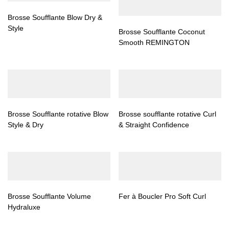
Brosse Soufflante Blow Dry &
Style
Brosse Soufflante Coconut
Smooth REMINGTON
Brosse Soufflante rotative Blow
Brosse soufflante rotative Curl
Style & Dry
& Straight Confidence
Brosse Soufflante Volume
Fer à Boucler Pro Soft Curl
Hydraluxe