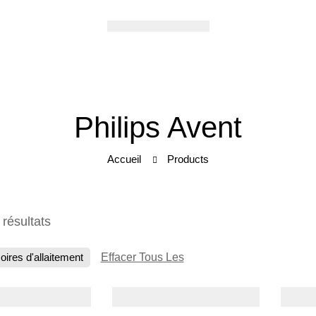
Philips Avent
Accueil
Products
 résultats
ires d'allaitement
Effacer Tous Les