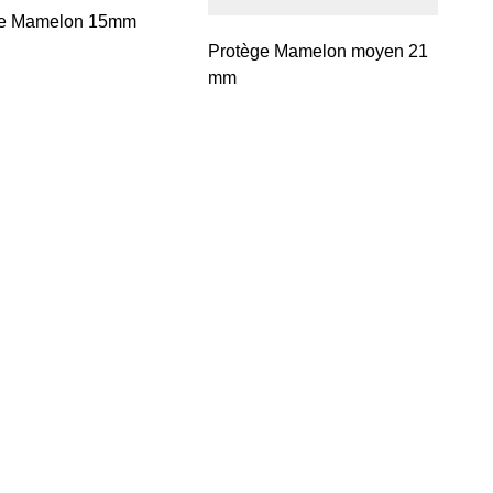
ge Mamelon 15mm
Protège Mamelon moyen 21
mm