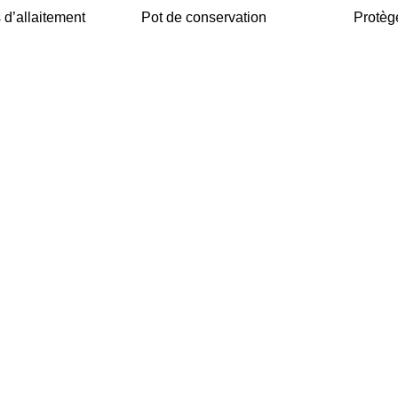
 d’allaitement
Pot de conservation
Protè