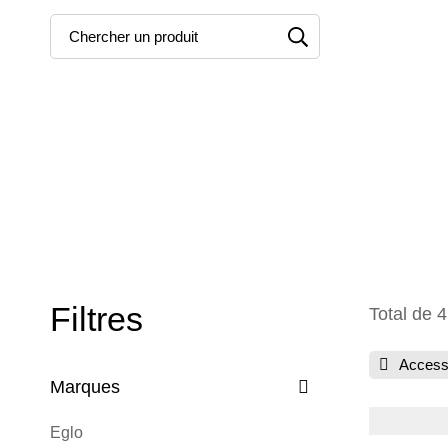
Filtres
Total de 4
Accesso
Marques
Eglo