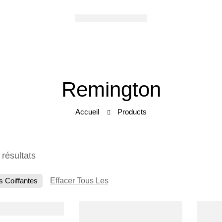
Remington
Accueil
Products
 résultats
 Coiffantes
Effacer Tous Les