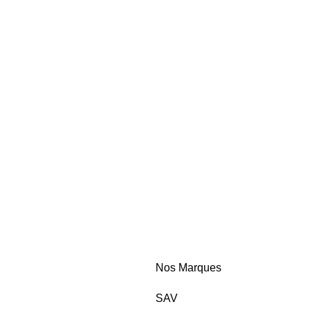
Nos Marques
SAV