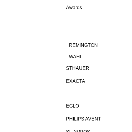
Awards
REMINGTON
WAHL
STHAUER
EXACTA
EGLO
PHILIPS AVENT
SILAMPOS