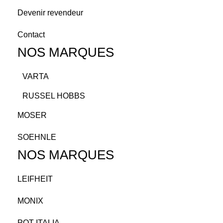
Devenir revendeur
Contact
NOS MARQUES
VARTA
RUSSEL HOBBS
MOSER
SOEHNLE
NOS MARQUES
LEIFHEIT
MONIX
POT ITALIA