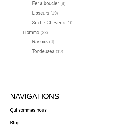
Fer à boucler
(8)
Lisseurs
(19)
Sèche-Cheveux
(10)
Homme
(23)
Rasoirs
(4)
Tondeuses
(19)
NAVIGATIONS
Qui sommes nous
Blog