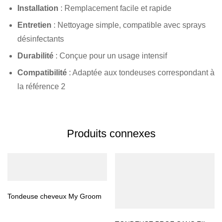
Installation
: Remplacement facile et rapide
Entretien
: Nettoyage simple, compatible avec sprays
désinfectants
Durabilité
: Conçue pour un usage intensif
Compatibilité
: Adaptée aux tondeuses correspondant à
la référence 2
Produits connexes
Tondeuse cheveux My Groom