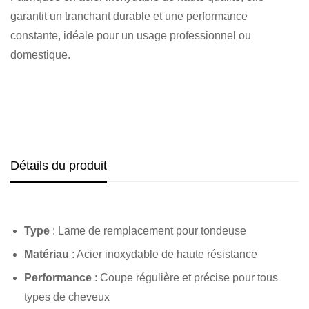
garantit un tranchant durable et une performance
constante, idéale pour un usage professionnel ou
domestique.
Détails du produit
Type
: Lame de remplacement pour tondeuse
Matériau
: Acier inoxydable de haute résistance
Performance
: Coupe régulière et précise pour tous
types de cheveux