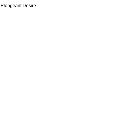
 Plongeant Desire