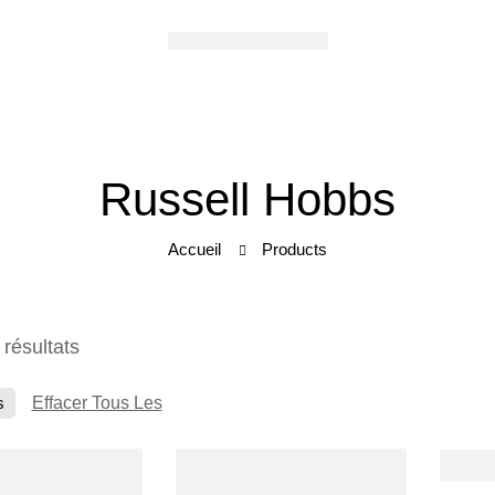
Russell Hobbs
Accueil
Products
 résultats
s
Effacer Tous Les