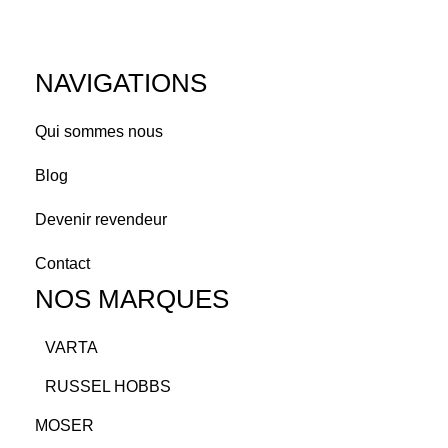
NAVIGATIONS
Qui sommes nous
Blog
Devenir revendeur
Contact
NOS MARQUES
VARTA
RUSSEL HOBBS
MOSER