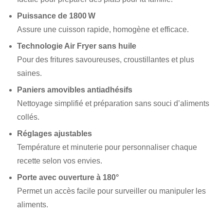
Puissance de 1800 W
Assure une cuisson rapide, homogène et efficace.
Technologie Air Fryer sans huile
Pour des fritures savoureuses, croustillantes et plus
saines.
Paniers amovibles antiadhésifs
Nettoyage simplifié et préparation sans souci d’aliments
collés.
Réglages ajustables
Température et minuterie pour personnaliser chaque
recette selon vos envies.
Porte avec ouverture à 180°
Permet un accès facile pour surveiller ou manipuler les
aliments.