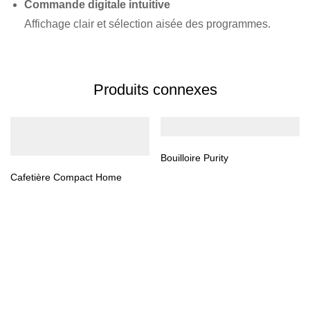
Commande digitale intuitive
Affichage clair et sélection aisée des programmes.
Produits connexes
Bouilloire Purity
Cafetière Compact Home