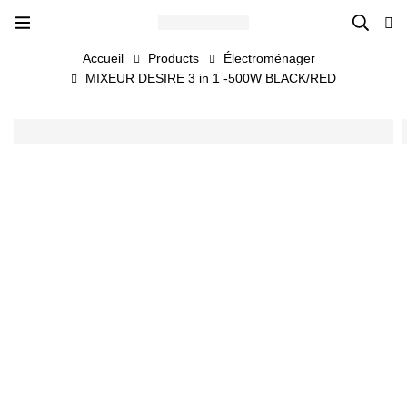
Accueil
Products
Électroménager
MIXEUR DESIRE 3 in 1 -500W BLACK/RED