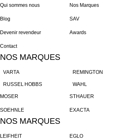
Qui sommes nous
Nos Marques
Blog
SAV
Devenir revendeur
Awards
Contact
NOS MARQUES
VARTA
REMINGTON
RUSSEL HOBBS
WAHL
MOSER
STHAUER
SOEHNLE
EXACTA
NOS MARQUES
LEIFHEIT
EGLO