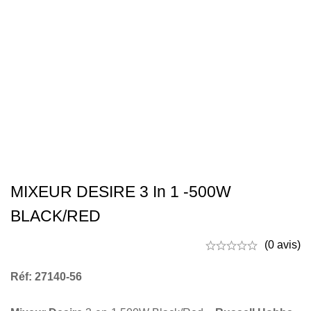
MIXEUR DESIRE 3 In 1 -500W
BLACK/RED
(0 avis)
Réf: 27140-56