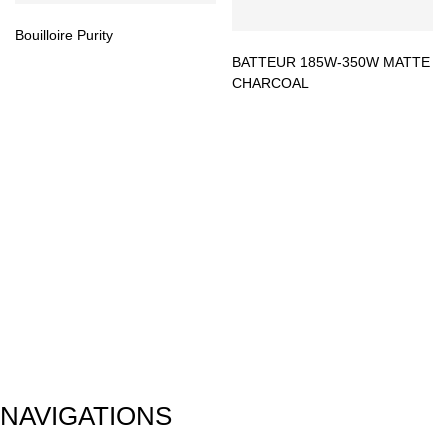
Bouilloire Purity
BATTEUR 185W-350W MATTE
CHARCOAL
NAVIGATIONS