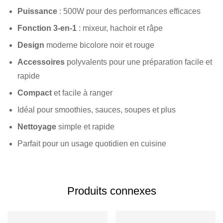
Puissance
: 500W pour des performances efficaces
Fonction 3-en-1
: mixeur, hachoir et râpe
Design
moderne bicolore noir et rouge
Accessoires
polyvalents pour une préparation facile et
rapide
Compact
et facile à ranger
Idéal pour smoothies, sauces, soupes et plus
Nettoyage
simple et rapide
Parfait pour un usage quotidien en cuisine
Produits connexes