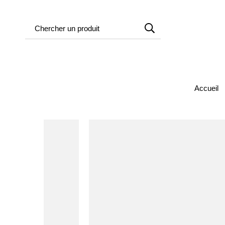
Accueil