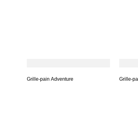
Grille-pain Adventure
Grille-p