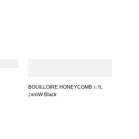
BOUILLOIRE HONEYCOMB 1,7L
2400W Black