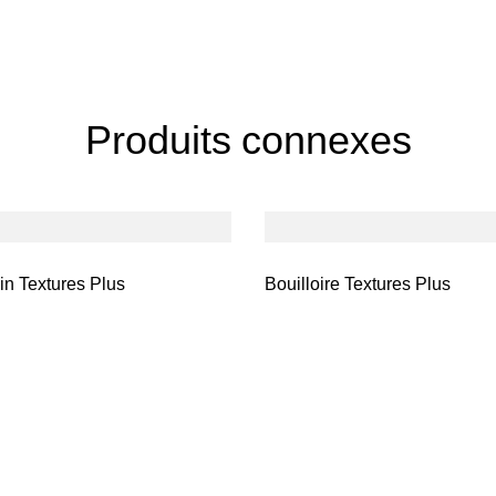
Produits connexes
ain Textures Plus
Bouilloire Textures Plus