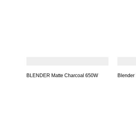
BLENDER Matte Charcoal 650W
Blender 