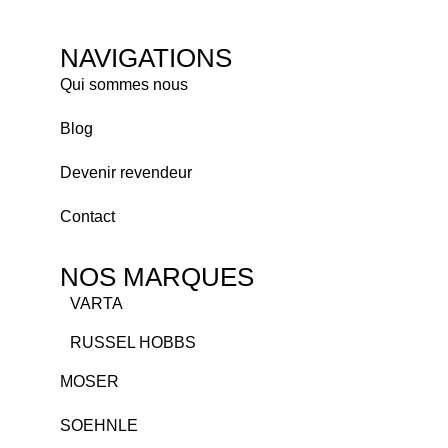
NAVIGATIONS
Qui sommes nous
Blog
Devenir revendeur
Contact
NOS MARQUES
VARTA
RUSSEL HOBBS
MOSER
SOEHNLE