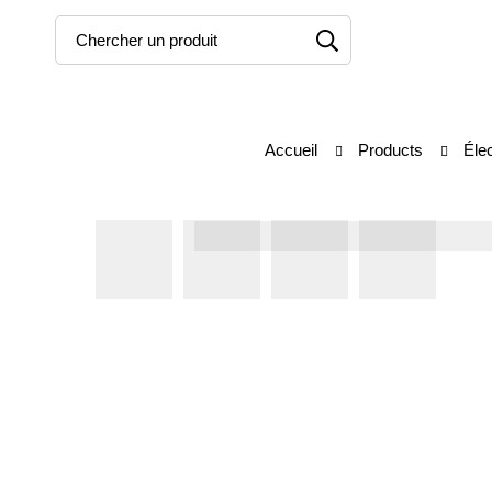
Accueil
Products
Éle