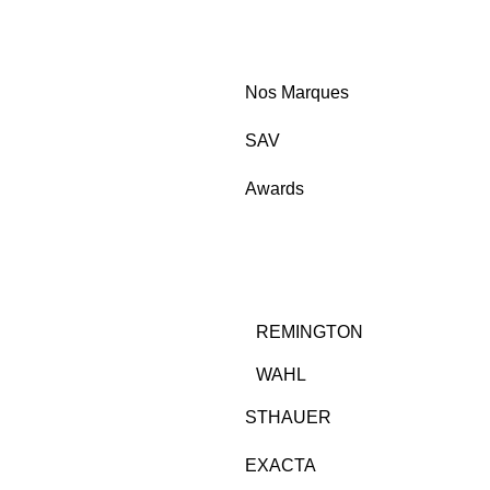
Nos Marques
SAV
Awards
REMINGTON
WAHL
STHAUER
EXACTA