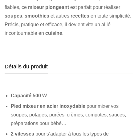
fiables, ce
mixeur plongeant
est parfait pour réaliser
soupes
,
smoothies
et autres
recettes
en toute simplicité.
Précis, pratique et efficace, il devient vite un allié
incontournable en
cuisine
.
Détails du produit
Capacité 500 W
Pied mixeur en acier inoxydable
pour mixer vos
soupes, potages, purées, crèmes, compotes, sauces,
préparations pour bébé…
2 vitesses
pour s’adapter à tous les types de