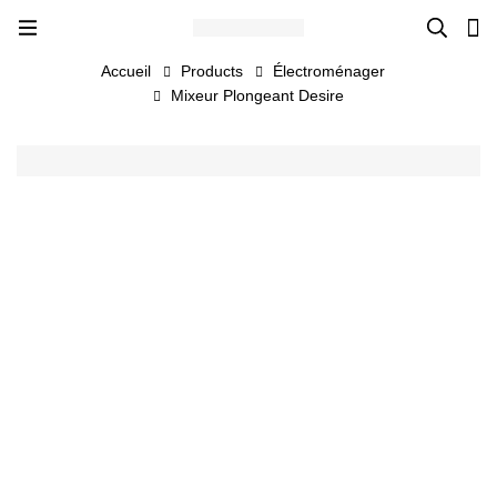
Accueil
Products
Électroménager
Mixeur Plongeant Desire