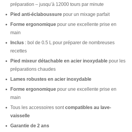
préparation – jusqu’à 12000 tours par minute
Pied anti-éclaboussure
pour un mixage parfait
Forme ergonomique
pour une excellente prise en
main
Inclus
: bol de 0.5 L pour préparer de nombreuses
recettes
Pied mixeur détachable en acier inoxydable
pour les
préparations chaudes
Lames robustes en acier inoxydable
Forme ergonomique
pour une excellente prise en
main
Tous les accessoires sont
compatibles au lave-
vaisselle
Garantie de 2 ans