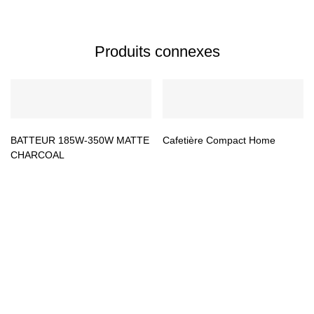
Produits connexes
BATTEUR 185W-350W MATTE
Cafetière Compact Home
CHARCOAL