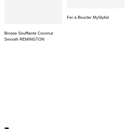
Fer à Boucler MyStylist
Brosse Soufflante Coconut
Smooth REMINGTON