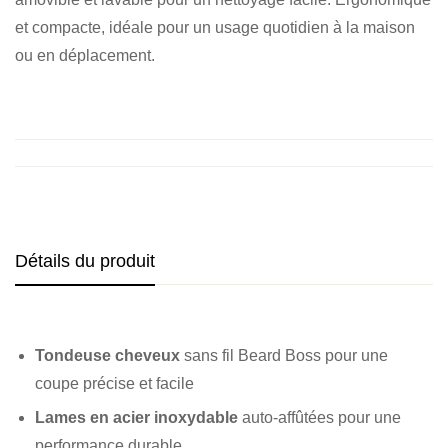
et compacte, idéale pour un usage quotidien à la maison
ou en déplacement.
Détails du produit
Tondeuse cheveux
sans fil Beard Boss pour une
coupe précise et facile
Lames en acier inoxydable
auto-affûtées pour une
performance durable