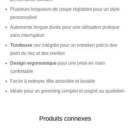
Plusieurs longueurs de coupe réglables pour un style
personnalisé
Autonomie longue durée pour une utilisation pratique
sans interruption
Tondeuse
nez intégrée pour un entretien précis des
poils du nez et des oreilles
Design ergonomique
pour une prise en main
confortable
Facile à nettoyer, tête amovible et lavable
Idéale pour un grooming complet et soigné au quotidien
Produits connexes