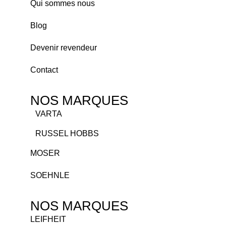
Qui sommes nous
Blog
Devenir revendeur
Contact
NOS MARQUES
VARTA
RUSSEL HOBBS
MOSER
SOEHNLE
NOS MARQUES
LEIFHEIT