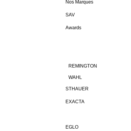
Nos Marques
SAV
Awards
REMINGTON
WAHL
STHAUER
EXACTA
EGLO