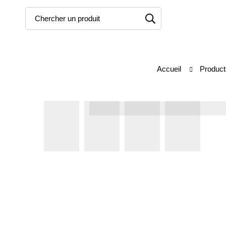
Accueil
Product