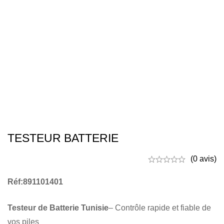
TESTEUR BATTERIE
(0 avis)
Réf:891101401
Testeur de Batterie Tunisie
– Contrôle rapide et fiable de
vos piles