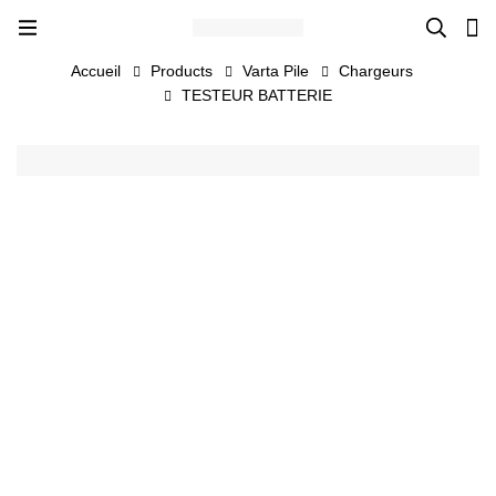
Accueil
Products
Varta Pile
Chargeurs
TESTEUR BATTERIE