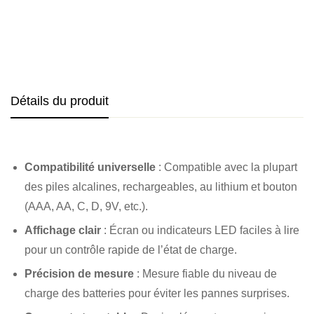
Détails du produit
Compatibilité universelle
: Compatible avec la plupart
des piles alcalines, rechargeables, au lithium et bouton
(AAA, AA, C, D, 9V, etc.).
Affichage clair
: Écran ou indicateurs LED faciles à lire
pour un contrôle rapide de l’état de charge.
Précision de mesure
: Mesure fiable du niveau de
charge des batteries pour éviter les pannes surprises.