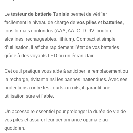
Le
testeur de batterie Tunisie
permet de vérifier
facilement le niveau de charge de
vos piles
et
batteries
,
tous formats confondus (AAA, AA, C, D, 9V, bouton,
alcalines, rechargeables, lithium). Compact et simple
d’utilisation, il affiche rapidement l’état de vos batteries
grâce à des voyants LED ou un écran clair.
Cet outil pratique vous aide à anticiper le remplacement ou
la recharge, évitant ainsi les pannes inattendues. Avec ses
protections contre les courts-circuits, il garantit une
utilisation sûre et fiable.
Un accessoire essentiel pour prolonger la durée de vie de
vos piles et assurer leur performance optimale au
quotidien.