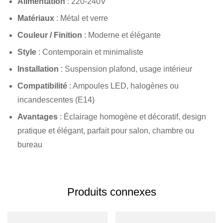
Alimentation
: 220-240V
Matériaux
: Métal et verre
Couleur / Finition
: Moderne et élégante
Style
: Contemporain et minimaliste
Installation
: Suspension plafond, usage intérieur
Compatibilité
: Ampoules LED, halogènes ou
incandescentes (E14)
Avantages
: Éclairage homogène et décoratif, design
pratique et élégant, parfait pour salon, chambre ou
bureau
Produits connexes