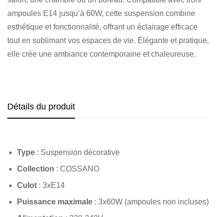
ampoules E14 jusqu’à 60W, cette suspension combine
esthétique et fonctionnalité, offrant un éclairage efficace
tout en sublimant vos espaces de vie. Élégante et pratique,
elle crée une ambiance contemporaine et chaleureuse.
Détails du produit
Type
: Suspension décorative
Collection
: COSSANO
Culot
: 3xE14
Puissance maximale
: 3x60W (ampoules non incluses)