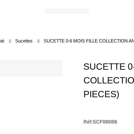
bé
Sucettes
SUCETTE 0-6 MOIS FILLE COLLECTION AN
SUCETTE 0-
COLLECTIO
PIECES)
Réf:SCF080/06