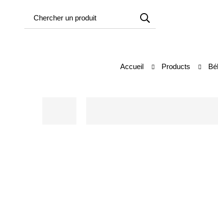
Accueil
Products
Bé