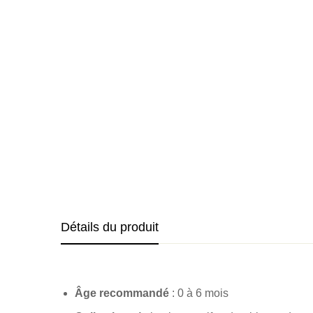
Détails du produit
Âge recommandé
: 0 à 6 mois