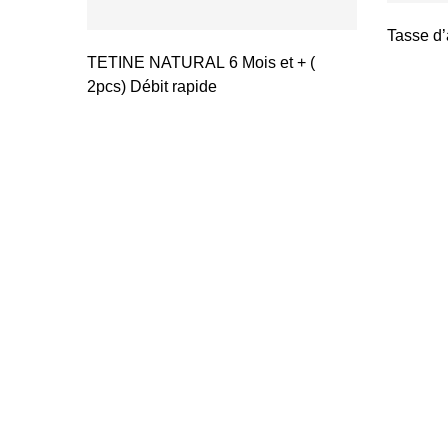
Tasse d’
TETINE NATURAL 6 Mois et + (
2pcs) Débit rapide