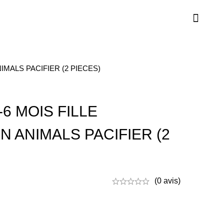
IMALS PACIFIER (2 PIECES)
6 MOIS FILLE
N ANIMALS PACIFIER (2
(0 avis)