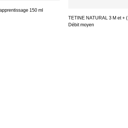
apprentissage 150 ml
TETINE NATURAL 3 M et + (
Débit moyen