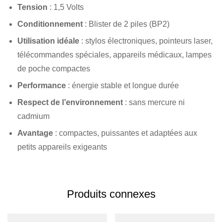
Tension
: 1,5 Volts
Conditionnement
: Blister de 2 piles (BP2)
Utilisation idéale
: stylos électroniques, pointeurs laser,
télécommandes spéciales, appareils médicaux, lampes
de poche compactes
Performance
: énergie stable et longue durée
Respect de l’environnement
: sans mercure ni
cadmium
Avantage
: compactes, puissantes et adaptées aux
petits appareils exigeants
Produits connexes