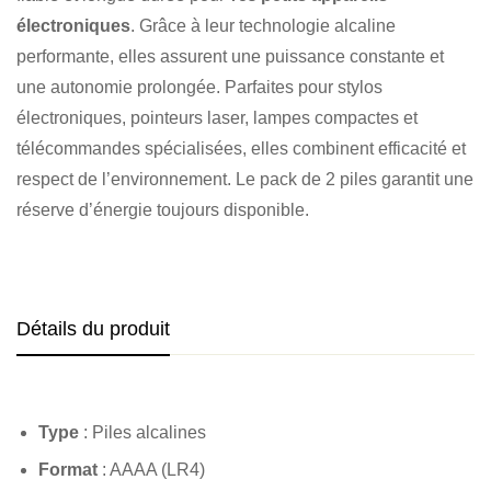
électroniques
. Grâce à leur technologie alcaline
performante, elles assurent une puissance constante et
une autonomie prolongée. Parfaites pour stylos
électroniques, pointeurs laser, lampes compactes et
télécommandes spécialisées, elles combinent efficacité et
respect de l’environnement. Le pack de 2 piles garantit une
réserve d’énergie toujours disponible.
Détails du produit
Type
: Piles alcalines
Format
: AAAA (LR4)