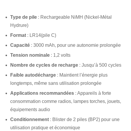
Type de pile
: Rechargeable NiMH (Nickel-Métal
Hydrure)
Format
: LR14(pile C)
Capacité
: 3000 mAh, pour une autonomie prolongée
Tension nominale
: 1,2 volts
Nombre de cycles de recharge
: Jusqu’à 500 cycles
Faible autodécharge
: Maintient l’énergie plus
longtemps, même sans utilisation prolongée
Applications recommandées
: Appareils à forte
consommation comme radios, lampes torches, jouets,
équipements audio
Conditionnement
: Blister de 2 piles (BP2) pour une
utilisation pratique et économique