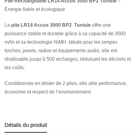
Pile Rechargeable LR14 Accus 3000 BP2 Tunisie
–
Énergie fiable et écologique
La
pile LR14 Accus 3000 BP2 Tunisie
offre une
puissance stable et durable grâce à sa capacité de 3000
mAh et sa technologie NiMH. Idéale pour les lampes
torches, jouets, radios et équipements audio, elle est
réutilisable jusqu’à 500 recharges, réduisant les déchets et
les coûts.
Conditionnée en blister de 2 piles, elle allie performance,
économie et respect de l’environnement.
Détails du produit