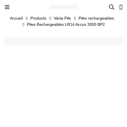
Accueil
Products
Varta Pile
Piles rechargeables
Piles Rechargeables LR14 Accus 3000 BP2