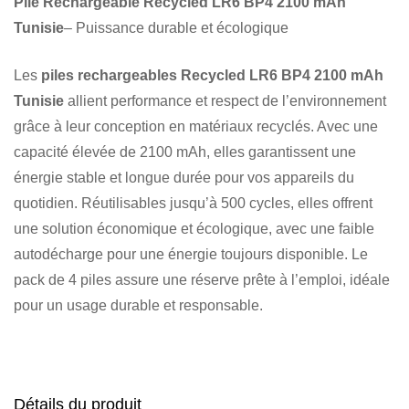
Pile Rechargeable Recycled LR6 BP4 2100 mAh
Tunisie
– Puissance durable et écologique
Les
piles rechargeables Recycled LR6 BP4 2100 mAh
Tunisie
allient performance et respect de l’environnement
grâce à leur conception en matériaux recyclés. Avec une
capacité élevée de 2100 mAh, elles garantissent une
énergie stable et longue durée pour vos appareils du
quotidien. Réutilisables jusqu’à 500 cycles, elles offrent
une solution économique et écologique, avec une faible
autodécharge pour une énergie toujours disponible. Le
pack de 4 piles assure une réserve prête à l’emploi, idéale
pour un usage durable et responsable.
Détails du produit