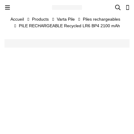
Accueil
Products
Varta Pile
Piles rechargeables
PILE RECHARGEABLE Recycled LR6 BP4 2100 mAh