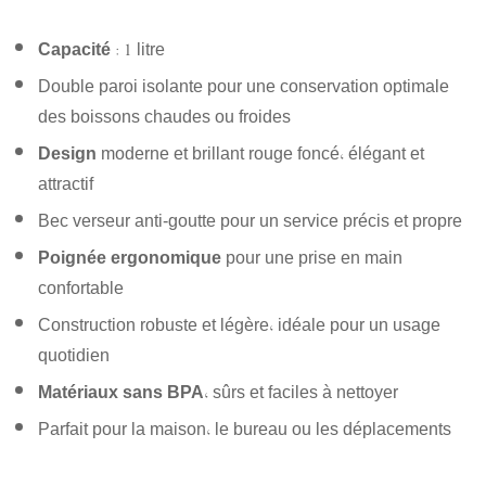
Capacité
: 1 litre
Double paroi isolante pour une conservation optimale
des boissons chaudes ou froides
Design
moderne et brillant rouge foncé, élégant et
attractif
Bec verseur anti-goutte pour un service précis et propre
Poignée ergonomique
pour une prise en main
confortable
Construction robuste et légère, idéale pour un usage
quotidien
Matériaux sans BPA
, sûrs et faciles à nettoyer
Parfait pour la maison, le bureau ou les déplacements