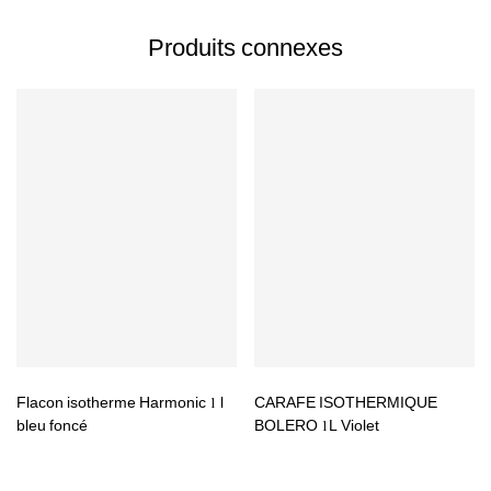
Produits connexes
Flacon isotherme Harmonic 1 l
CARAFE ISOTHERMIQUE
bleu foncé
BOLERO 1L Violet