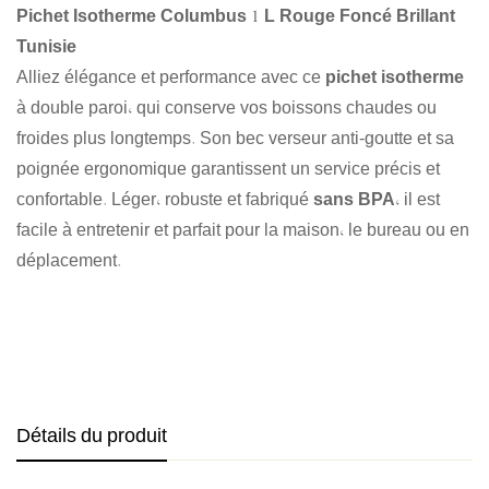
Pichet Isotherme Columbus 1 L Rouge Foncé Brillant
Tunisie
Alliez élégance et performance avec ce
pichet isotherme
à double paroi, qui conserve vos boissons chaudes ou
froides plus longtemps. Son bec verseur anti-goutte et sa
poignée ergonomique garantissent un service précis et
confortable. Léger, robuste et fabriqué
sans BPA
, il est
facile à entretenir et parfait pour la maison, le bureau ou en
déplacement.
Détails du produit