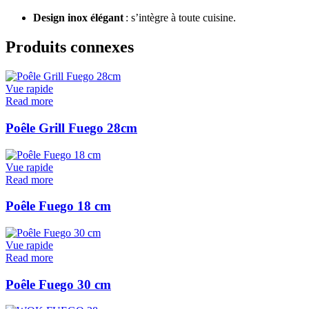
Design inox élégant
: s’intègre à toute cuisine.
Produits connexes
Vue rapide
Read more
Poêle Grill Fuego 28cm
Vue rapide
Read more
Poêle Fuego 18 cm
Vue rapide
Read more
Poêle Fuego 30 cm