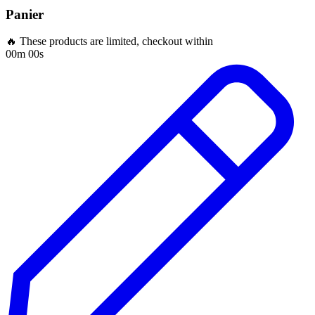
Panier
🔥 These products are limited, checkout within
00m 00s