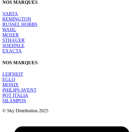
NOS MARQUES
VARTA
REMINGTON
RUSSEL HOBBS
WAHL
MOSER
STHAUER
SOEHNLE
EXACTA
NOS MARQUES
LEIFHEIT
EGLO
MONIX
PHILIPS AVENT
POT ITALIA
SILAMPOS
© Sky Distribution 2025