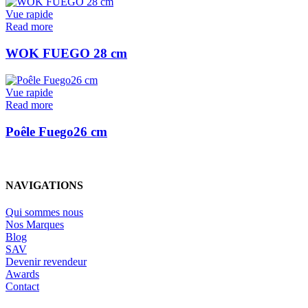
Vue rapide
Read more
WOK FUEGO 28 cm
Vue rapide
Read more
Poêle Fuego26 cm
NAVIGATIONS
Qui sommes nous
Nos Marques
Blog
SAV
Devenir revendeur
Awards
Contact