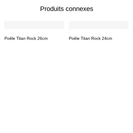
Produits connexes
Poêle Titan Rock 26cm
Poêle Titan Rock 24cm