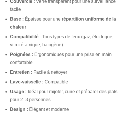
Couvercle :
Verre transparent pour une surveillance
facile
Base :
Épaisse pour une
répartition uniforme de la
chaleur
Compatibilité :
Tous types de feux (gaz, électrique,
vitrocéramique, halogène)
Poignées :
Ergonomiques pour une prise en main
confortable
Entretien :
Facile à nettoyer
Lave‑vaisselle :
Compatible
Usage :
Idéal pour mijoter, cuire et préparer des plats
pour 2–3 personnes
Design :
Élégant et moderne