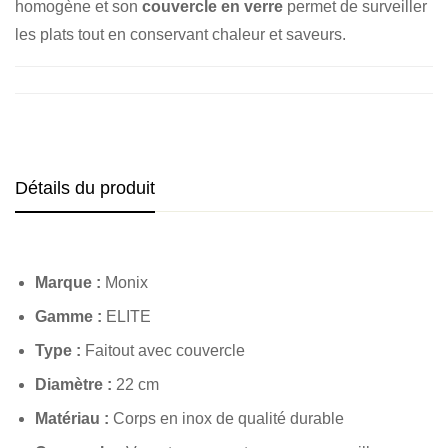
homogène et son
couvercle en verre
permet de surveiller
les plats tout en conservant chaleur et saveurs.
Détails du produit
Marque :
Monix
Gamme :
ELITE
Type :
Faitout avec couvercle
Diamètre :
22 cm
Matériau :
Corps en inox de qualité durable