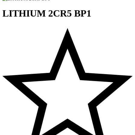
LITHIUM 2CR5 BP1