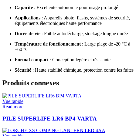
Capacité
: Excellente autonomie pour usage prolongé
Applications
: Appareils photo, flashs, systèmes de sécurité,
équipements électroniques haute performance
Durée de vie
: Faible autodécharge, stockage longue durée
Température de fonctionnement
: Large plage de -20 °C à
+60 °C
Format compact
: Conception légère et résistante
Sécurité
: Haute stabilité chimique, protection contre les fuites
Produits connexes
Vue rapide
Read more
PILE SUPERLIFE LR6 BP4 VARTA
Vue rapide