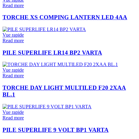
Read more
TORCHE XS COMPING LANTERN LED 4AA
Vue rapide
Read more
PILE SUPERLIFE LR14 BP2 VARTA
Vue rapide
Read more
TORCHE DAY LIGHT MULTILED F20 2XAA
BL.1
Vue rapide
Read more
PILE SUPERLIFE 9 VOLT BP1 VARTA