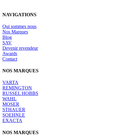
NAVIGATIONS
Qui sommes nous
Nos Marques
Blog
SAV
Devenir revendeur
Awards
Contact
NOS MARQUES
VARTA
REMINGTON
RUSSEL HOBBS
WAHL
MOSER
STHAUER
SOEHNLE
EXACTA
NOS MARQUES