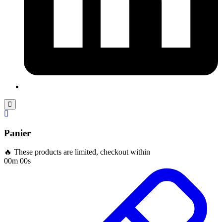
Panier
🔥 These products are limited, checkout within
00m 00s