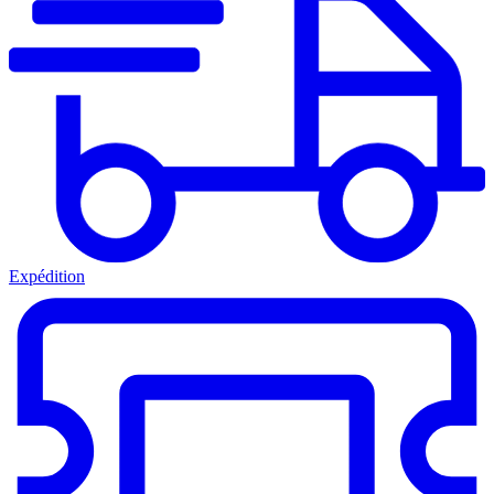
Expédition