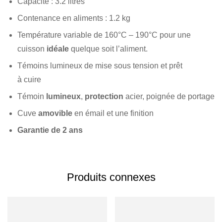
Capacité : 3.2 litres
Contenance en aliments : 1.2 kg
Température variable de 160°C – 190°C pour une
cuisson
idéale
quelque soit l’aliment.
Témoins lumineux de mise sous tension et prêt
à cuire
Témoin
lumineux
,
protection
acier, poignée de portage
Cuve
amovible
en émail et une finition
Garantie de 2 ans
Produits connexes