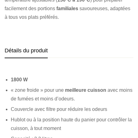
facilement des portions
familiales
savoureuses, adaptées
à tous vos plats préférés.
Détails du produit
1800 W
« zone froide » pour une
meilleure cuisson
avec moins
de fumées et moins d’odeurs.
Couvercle avec filtre pour réduire les odeurs
Hublot ou à la position haute du panier pour contrôler la
cuisson, à tout moment