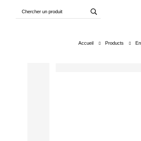
Accueil
Products
En