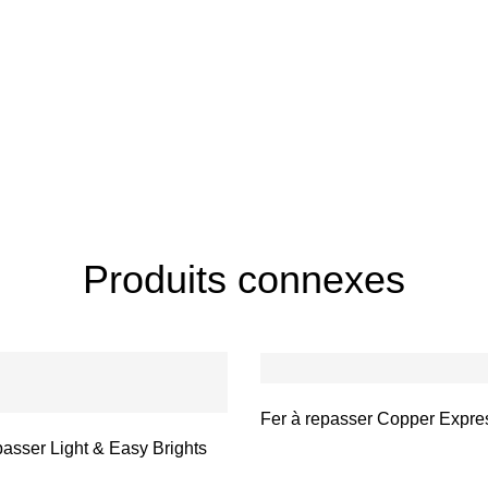
Produits connexes
Fer à repasser Copper Expre
passer Light & Easy Brights