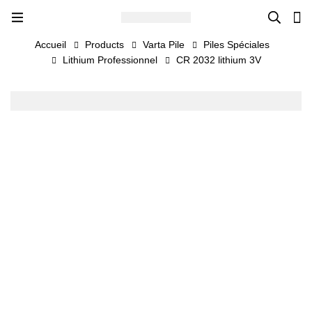
Accueil
Products
Varta Pile
Piles Spéciales
Lithium Professionnel
CR 2032 lithium 3V