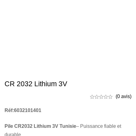
CR 2032 Lithium 3V
(0 avis)
Réf:6032101401
Pile CR2032 Lithium 3V Tunisie
– Puissance fiable et
durable