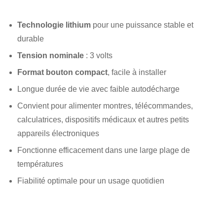
Technologie lithium
pour une puissance stable et
durable
Tension nominale
: 3 volts
Format bouton compact
, facile à installer
Longue durée de vie avec faible autodécharge
Convient pour alimenter montres, télécommandes,
calculatrices, dispositifs médicaux et autres petits
appareils électroniques
Fonctionne efficacement dans une large plage de
températures
Fiabilité optimale pour un usage quotidien