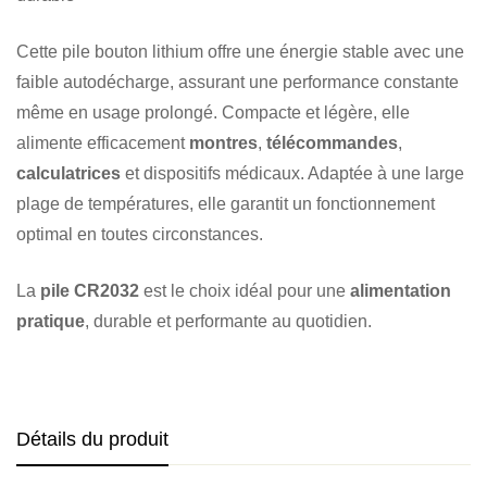
Cette pile bouton lithium offre une énergie stable avec une
faible autodécharge, assurant une performance constante
même en usage prolongé. Compacte et légère, elle
alimente efficacement
montres
,
télécommandes
,
calculatrices
et dispositifs médicaux. Adaptée à une large
plage de températures, elle garantit un fonctionnement
optimal en toutes circonstances.
La
pile CR2032
est le choix idéal pour une
alimentation
pratique
, durable et performante au quotidien.
Détails du produit