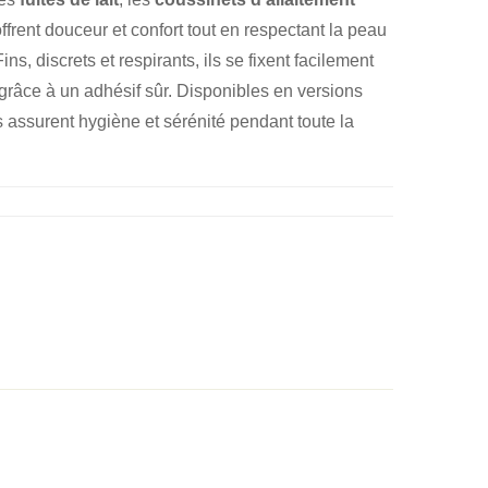
ffrent douceur et confort tout en respectant la peau
s, discrets et respirants, ils se fixent facilement
grâce à un adhésif sûr. Disponibles en versions
ls assurent hygiène et sérénité pendant toute la