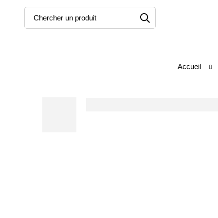
Accueil