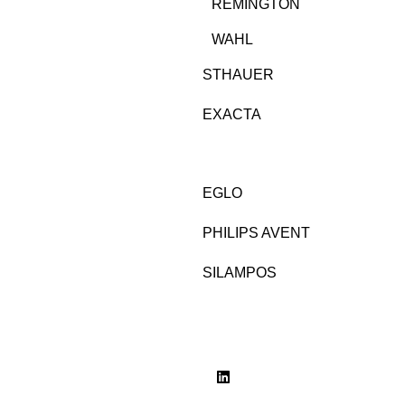
REMINGTON
WAHL
STHAUER
EXACTA
EGLO
PHILIPS AVENT
SILAMPOS