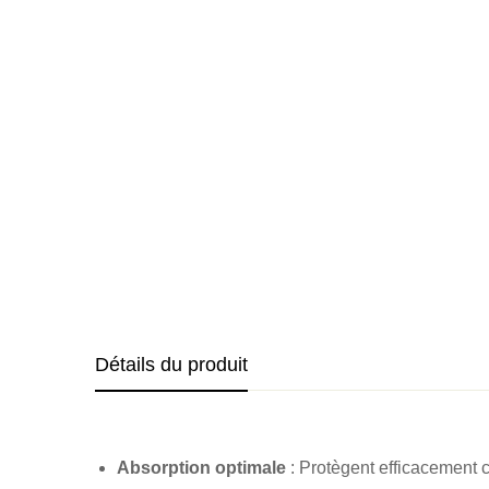
Détails du produit
Absorption optimale
: Protègent efficacement co