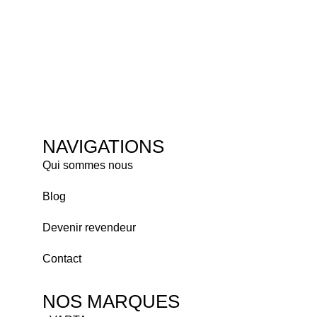
NAVIGATIONS
Qui sommes nous
Blog
Devenir revendeur
Contact
NOS MARQUES