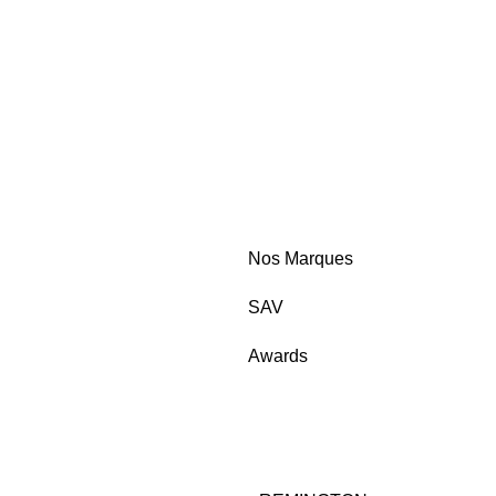
Nos Marques
SAV
Awards