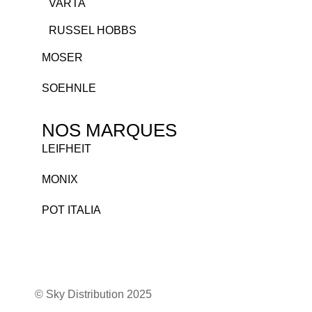
VARTA
RUSSEL HOBBS
MOSER
SOEHNLE
NOS MARQUES
LEIFHEIT
MONIX
POT ITALIA
© Sky Distribution 2025