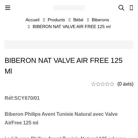
Accueil
Products
Bébé
Biberons
BIBERON NAT VALVE AIR FREE 125 ml
BIBERON NAT VALVE AIR FREE 125
Ml
(0 avis)
Réf:SCY670/01
Biberon Philips Avent Tunisie Natural avec Valve
AirFree 125 ml