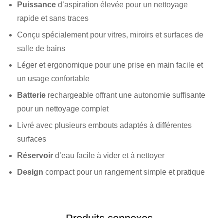
Puissance
d’aspiration élevée pour un nettoyage
rapide et sans traces
Conçu spécialement pour vitres, miroirs et surfaces de
salle de bains
Léger et ergonomique pour une prise en main facile et
un usage confortable
Batterie
rechargeable offrant une autonomie suffisante
pour un nettoyage complet
Livré avec plusieurs embouts adaptés à différentes
surfaces
Réservoir
d’eau facile à vider et à nettoyer
Design
compact pour un rangement simple et pratique