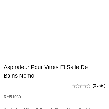
Aspirateur Pour Vitres Et Salle De
Bains Nemo
(0 avis)
Réf51030