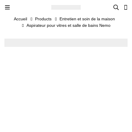
Accueil
Products
Entretien et soin de la maison
Aspirateur pour vitres et salle de bains Nemo