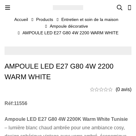
Accueil
Products
Entretien et soin de la maison
Ampoule décorative
AMPOULE LED E27 G80 4W 2200 WARM WHITE
AMPOULE LED E27 G80 4W 2200
WARM WHITE
(0 avis)
Réf:11556
Ampoule LED E27 G80 4W 2200K Warm White Tunisie
– lumière blanc chaud ambrée pour une ambiance cosy,