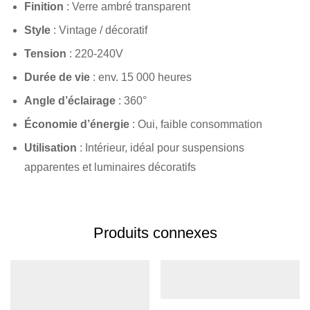
Finition
: Verre ambré transparent
Style
: Vintage / décoratif
Tension
: 220-240V
Durée de vie
: env. 15 000 heures
Angle d’éclairage
: 360°
Économie d’énergie
: Oui, faible consommation
Utilisation
: Intérieur, idéal pour suspensions
apparentes et luminaires décoratifs
Produits connexes