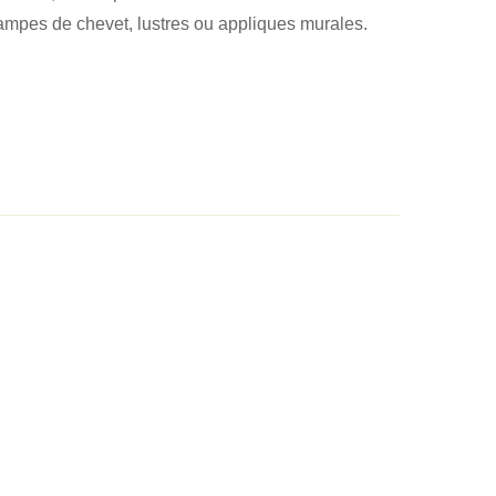
ampes de chevet, lustres ou appliques murales.