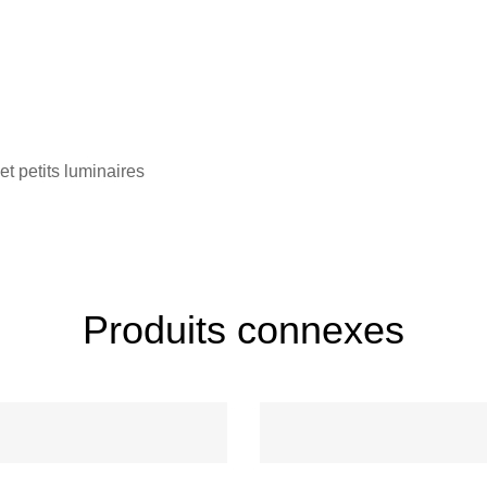
et petits luminaires
Produits connexes