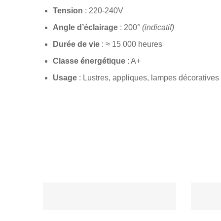
Tension
: 220-240V
Angle d’éclairage
: 200°
(indicatif)
Durée de vie
: ≈ 15 000 heures
Classe énergétique
: A+
Usage
: Lustres, appliques, lampes décoratives 