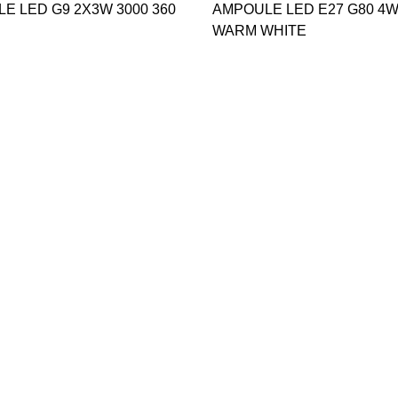
3000 360
AMPOULE LED E27 G80 4W
WARM WHITE