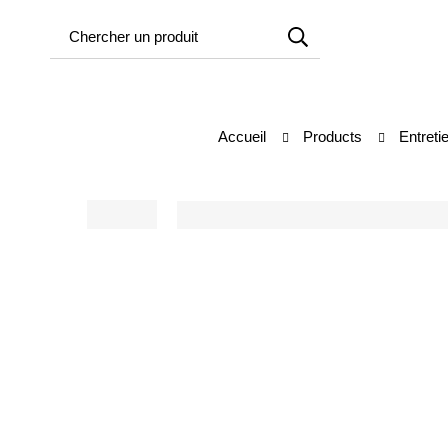
Accueil
Products
Entreti