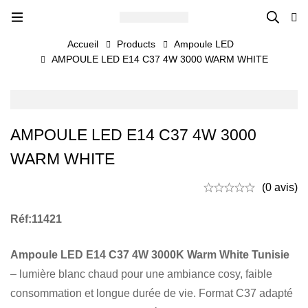
Accueil
Products
Ampoule LED
AMPOULE LED E14 C37 4W 3000 WARM WHITE
AMPOULE LED E14 C37 4W 3000
WARM WHITE
(0 avis)
Réf:11421
Ampoule LED E14 C37 4W 3000K Warm White Tunisie
– lumière blanc chaud pour une ambiance cosy, faible
consommation et longue durée de vie. Format C37 adapté